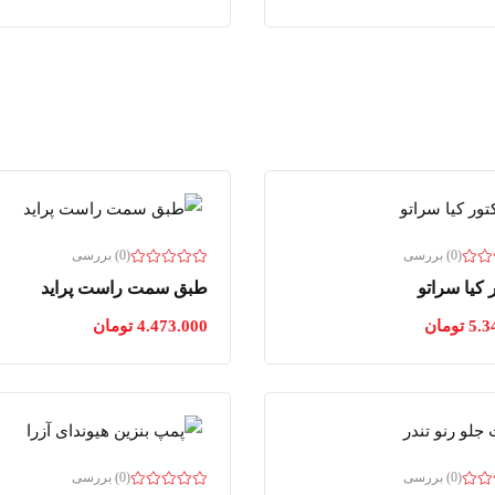
(0) بررسی
(0) بررسی
 کیا سراتو
طبق سمت راست پراید
5.3
تومان
4.473.000
تومان
(0) بررسی
(0) بررسی