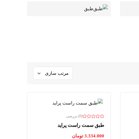
طبق
(0) بررسی
طبق سمت راست پراید
3.334.000
تومان