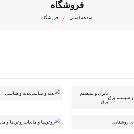
فروشگاه
صفحه اصلی
فروشگاه
باتری و سیستم
بدنه و شاسی
برق
روشنایی
روغن‌ها و مای