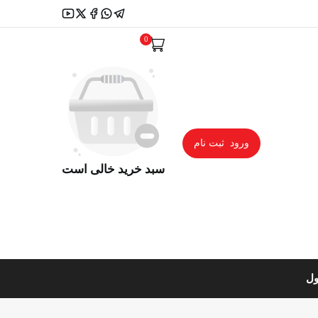
0
ورود
ثبت نام
سبد خرید خالی است
ول