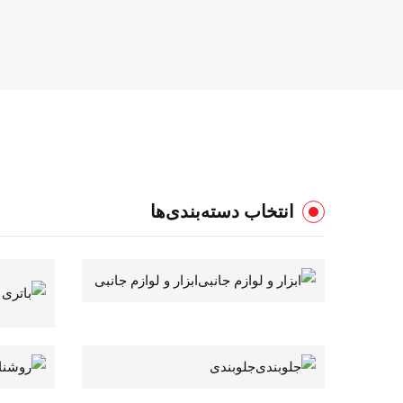
انتخاب دسته‌بندی‌ها
ابزار و لوازم جانبی
جلوبندی