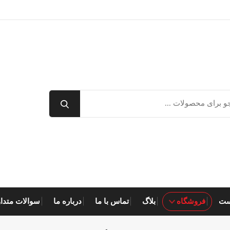
ست
فروشگاه
بلاگ
تماس با ما
درباره ما
سوالات متدا