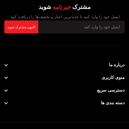
مشترک
خبرنامه
شوید
ایمیل خود را وارد کنید تا جدیدترین اخبار و تخفیف‌ها را دریافت کنید.
اکنون مشترک شوید
درباره ما
منوی کاربری
دسترسی سریع
دسته بندی ها