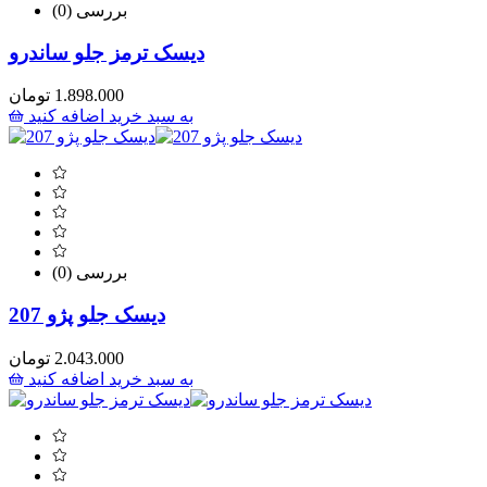
(0) بررسی
دیسک ترمز جلو ساندرو
1.898.000
تومان
به سبد خرید اضافه کنید
(0) بررسی
دیسک جلو پژو 207
2.043.000
تومان
به سبد خرید اضافه کنید