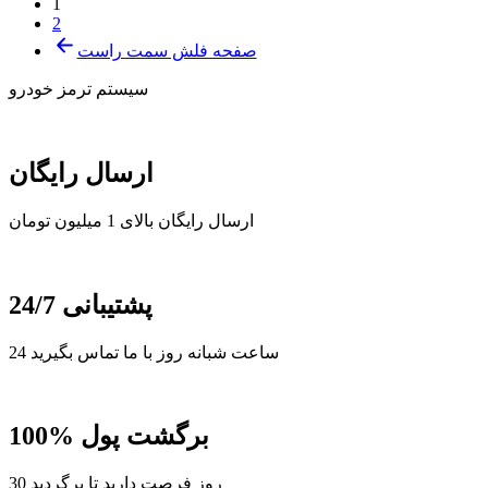
1
2
صفحه فلش سمت راست
سیستم ترمز خودرو
ارسال رایگان
ارسال رایگان بالای 1 میلیون تومان
پشتیبانی 24/7
24 ساعت شبانه روز با ما تماس بگیرید
100% برگشت پول
30 روز فرصت دارید تا برگردید