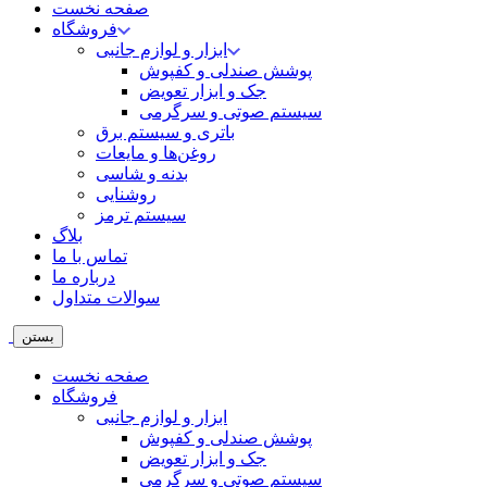
صفحه نخست
فروشگاه
ابزار و لوازم جانبی
پوشش صندلی و کفپوش
جک و ابزار تعویض
سیستم صوتی و سرگرمی
باتری و سیستم برق
روغن‌ها و مایعات
بدنه و شاسی
روشنایی
سیستم ترمز
بلاگ
تماس با ما
درباره ما
سوالات متداول
بستن
صفحه نخست
فروشگاه
ابزار و لوازم جانبی
پوشش صندلی و کفپوش
جک و ابزار تعویض
سیستم صوتی و سرگرمی