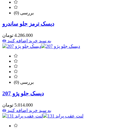
(0) بررسی
دیسک ترمز جلو ساندرو
4.286.000
تومان
به سبد خرید اضافه کنید
(0) بررسی
دیسک جلو پژو 207
5.014.000
تومان
به سبد خرید اضافه کنید