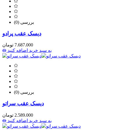
(0) بررسی
دیسک عقب پرادو
7.687.000
تومان
به سبد خرید اضافه کنید
(0) بررسی
دیسک عقب سراتو
2.589.000
تومان
به سبد خرید اضافه کنید