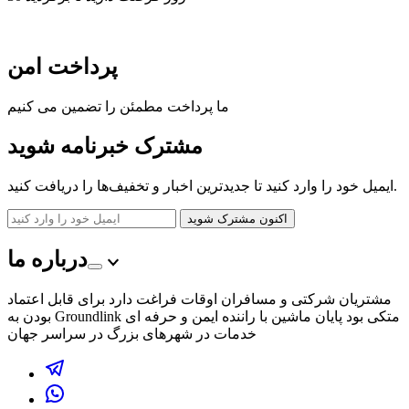
پرداخت امن
ما پرداخت مطمئن را تضمین می کنیم
مشترک
خبرنامه
شوید
ایمیل خود را وارد کنید تا جدیدترین اخبار و تخفیف‌ها را دریافت کنید.
اکنون مشترک شوید
درباره ما
مشتریان شرکتی و مسافران اوقات فراغت دارد برای قابل اعتماد
بودن به Groundlink متکی بود پایان ماشین با راننده ایمن و حرفه ای
خدمات در شهرهای بزرگ در سراسر جهان