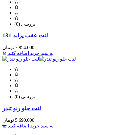
(0) بررسی
لنت عقب پراید 131
7.854.000
تومان
به سبد خرید اضافه کنید
(0) بررسی
لنت جلو رنو تندر
5.690.000
تومان
به سبد خرید اضافه کنید