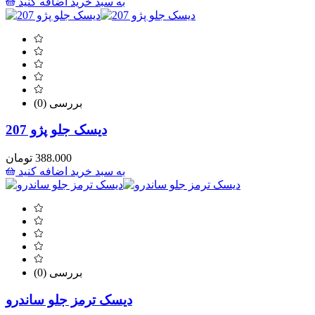
به سبد خرید اضافه کنید
(0) بررسی
دیسک جلو پژو 207
388.000
تومان
به سبد خرید اضافه کنید
(0) بررسی
دیسک ترمز جلو ساندرو