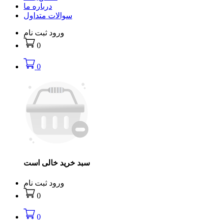
درباره ما
سوالات متداول
ورود
ثبت نام
0
0
سبد خرید خالی است
ورود
ثبت نام
0
0