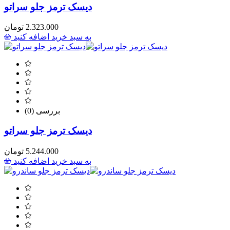
دیسک ترمز جلو سراتو
2.323.000
تومان
به سبد خرید اضافه کنید
(0) بررسی
دیسک ترمز جلو سراتو
5.244.000
تومان
به سبد خرید اضافه کنید