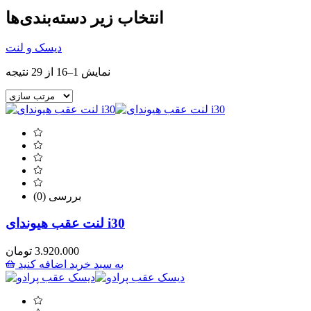
انتخاب زیر دسته‌بندی‌ها
دیسک و لنت
نمایش 1–16 از 29 نتیجه
(0) بررسی
لنت عقب هیوندای i30
3.920.000
تومان
به سبد خرید اضافه کنید