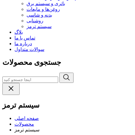
باتری و سیستم برق
روغن‌ها و مایعات
بدنه و شاسی
روشنایی
سیستم ترمز
بلاگ
تماس با ما
درباره ما
سوالات متداول
جستجوی محصولات
سیستم ترمز
صفحه اصلی
محصولات
سیستم ترمز