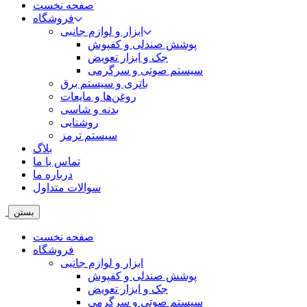
صفحه نخست
فروشگاه
ابزار و لوازم جانبی
پوشش صندلی و کفپوش
جک و ابزار تعویض
سیستم صوتی و سرگرمی
باتری و سیستم برق
روغن‌ها و مایعات
بدنه و شاسی
روشنایی
سیستم ترمز
بلاگ
تماس با ما
درباره ما
سوالات متداول
بستن
صفحه نخست
فروشگاه
ابزار و لوازم جانبی
پوشش صندلی و کفپوش
جک و ابزار تعویض
سیستم صوتی و سرگرمی