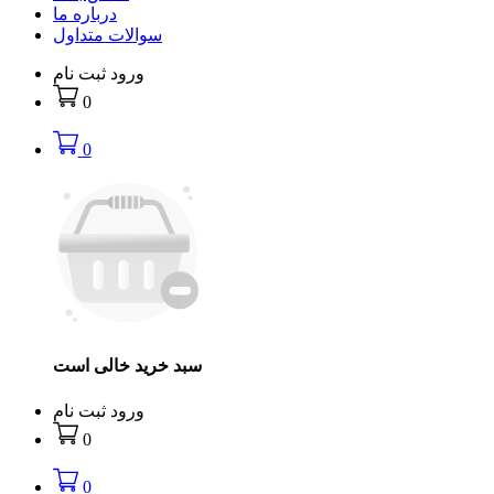
درباره ما
سوالات متداول
ورود
ثبت نام
0
0
سبد خرید خالی است
ورود
ثبت نام
0
0