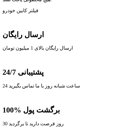
فیلتر کابین خودرو
ارسال رایگان
ارسال رایگان بالای 1 میلیون تومان
پشتیبانی 24/7
24 ساعت شبانه روز با ما تماس بگیرید
100% برگشت پول
30 روز فرصت دارید تا برگردید