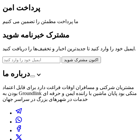
پرداخت امن
ما پرداخت مطمئن را تضمین می کنیم
مشترک
خبرنامه
شوید
ایمیل خود را وارد کنید تا جدیدترین اخبار و تخفیف‌ها را دریافت کنید.
اکنون مشترک شوید
درباره ما
مشتریان شرکتی و مسافران اوقات فراغت دارد برای قابل اعتماد
بودن به Groundlink متکی بود پایان ماشین با راننده ایمن و حرفه ای
خدمات در شهرهای بزرگ در سراسر جهان