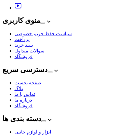
منوی کاربری
سیاست حفظ حریم خصوصی
پرداخت
سبد خرید
سوالات متداول
فروشگاه
دسترسی سریع
صفحه نخست
بلاگ
تماس با ما
درباره ما
فروشگاه
دسته بندی ها
ابزار و لوازم جانبی