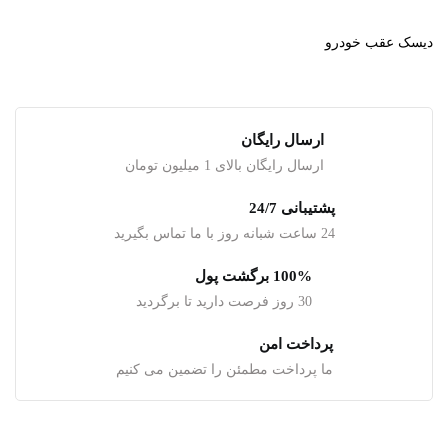
دیسک عقب خودرو
ارسال رایگان
ارسال رایگان بالای 1 میلیون تومان
پشتیبانی 24/7
24 ساعت شبانه روز با ما تماس بگیرید
100% برگشت پول
30 روز فرصت دارید تا برگردید
پرداخت امن
ما پرداخت مطمئن را تضمین می کنیم