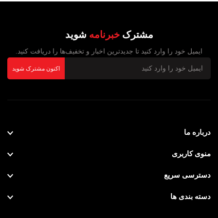
مشترک
خبرنامه
شوید
ایمیل خود را وارد کنید تا جدیدترین اخبار و تخفیف‌ها را دریافت کنید.
اکنون مشترک شوید
درباره ما
منوی کاربری
دسترسی سریع
دسته بندی ها