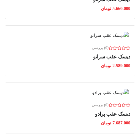
5.660.000
تومان
(0) بررسی
دیسک عقب سراتو
2.589.000
تومان
(0) بررسی
دیسک عقب پرادو
7.687.000
تومان