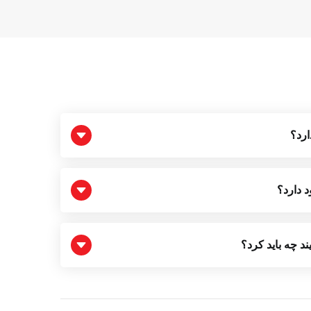
ارد؟
د دارد؟
د چه باید کرد؟