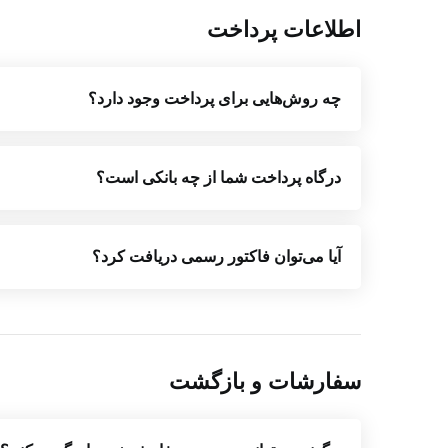
اطلاعات پرداخت
چه روش‌هایی برای پرداخت وجود دارد؟
درگاه پرداخت شما از چه بانکی است؟
آیا می‌توان فاکتور رسمی دریافت کرد؟
سفارشات و بازگشت