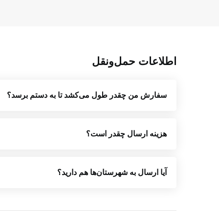
اطلاعات حمل‌ونقل
سفارش من چقدر طول می‌کشد تا به دستم برسد؟
هزینه ارسال چقدر است؟
آیا ارسال به شهرستان‌ها هم دارید؟