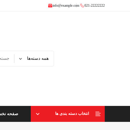
info@example.com
021-22222222
صفحه نخ
انتخاب دسته بندی ها