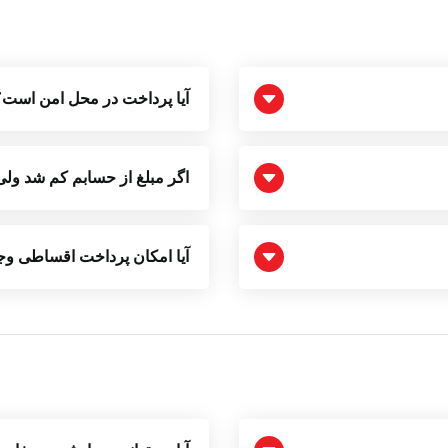
آیا پرداخت در محل امن است؟
اگر مبلغ از حسابم کم شد و
آیا امکان پرداخت اقساطی وجو