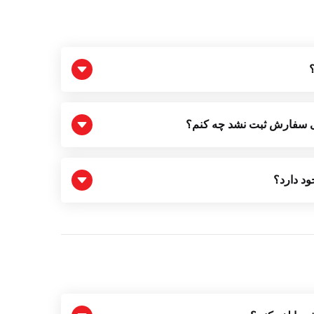
لی سفارش ثبت نشد چه کنم؟
د دارد؟