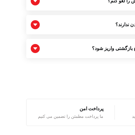
ش را لغو کنم؟
 ندارند؟
بازگشتی واریز شود؟
پرداخت امن
ما پرداخت مطمئن را تضمین می کنیم