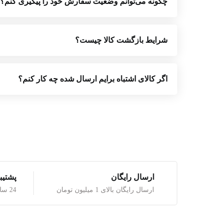
چگونه می‌توانم وضعیت سفارش خود را پیگیری کنم؟
شرایط بازگشت کالا چیست؟
اگر کالای اشتباه برایم ارسال شده چه کار کنم؟
ارسال رایگان
پشتیبانی
ارسال رایگان بالای 1 میلیون تومان
24 ساعت شبانه روز با ما تماس بگیرید