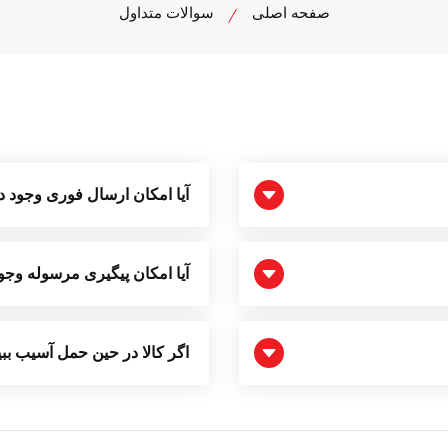
صفحه اصلی
سوالات متداول
آیا امکان ارسال فوری وجود د
آیا امکان پیگیری مرسوله وجو
اگر کالا در حین حمل آسیب ببین