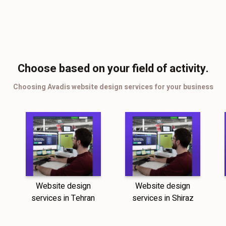
Choose based on your field of activity.
Choosing Avadis website design services for your business
Website design
Website design
services in Tehran
services in Shiraz