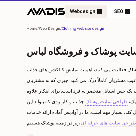
Webdesign
SEO
Home
/
Web Design
/
Clothing website design
یت پوشاک و فروشگاه لباس
شاک فعالیت می کنید، اهمیت نمایش کالکشن های جذاب
غیب مشتریان کاملاً درک می کنید. چیزی که به مشتریان
ود، یک حس استایل منحصر به فرد است. برای اینکار علاوه
یک،
طراحی سایت پوشاک
جذاب و کاربردی که بتواند این
کند، بسیار مهم است. ما در آوادیس آماده ارائه خدمات
راحی سایت های حرفه ای