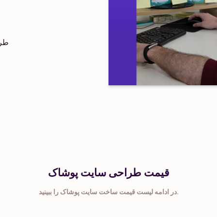
طرا
قیمت طراحی سایت پوشاک
در ادامه لیست قیمت ساخت سایت پوشاک را ببینید.