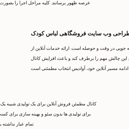
عرصه ظهور برسانند. کلیه مراحل اجرا را بصورت
راحی وب سایت فروشگاهی لباس کودک
 جویی در وقت و حوصله است. ارائه خدمات آنلاین از
 این چالش مهم را برطرف کند و باعث افزایش کانال
کانال مطمئن فروش آنلاین برای یک تولیدی شبیه ی
برای تولیدی ها بدون سئو و بهینه سازی برای کسب 
تمام عیار نداشته باشد. با آوادیس مسیر رسیدن به این هدف میسر می شود.