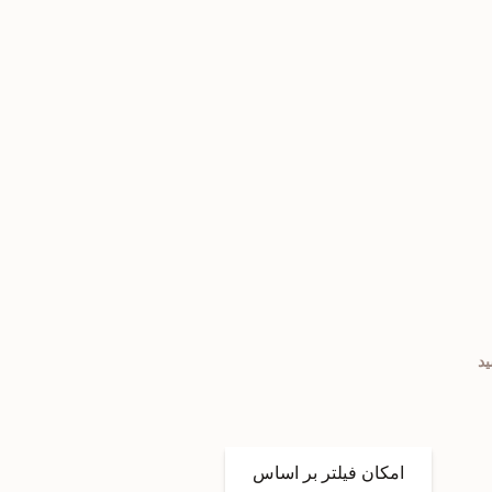
امکان فیلتر بر اساس