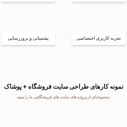
تجربه کاربری اختصاصی
پشتیبانی و بروزرسانی
نمونه کارهای طراحی سایت فروشگاه + پوشاک
مجموعه‌ای از پروژه های سایت های فروشگاهی ما را ببینید.