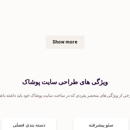
Show more
ویژگی های طراحی سایت پوشاک
سئو پیشرفته
دسته بندی فصلی