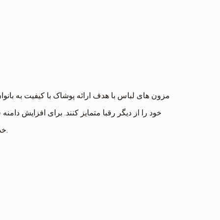
مزون های لباس با هدف ارائه پوشاک با کیفیت به بان
خود را از دیگر رقبا متمایز کنند. برای افزایش دامنه
هستیم.
خد