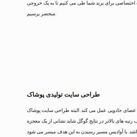
 اختصاصی برای برند شما طی می کنیم تا به یک خروجی
منحصر برسیم.
طراحی سایت تولیدی پوشاک
ک عصای جادویی عمل می کند. البته طراحی سایت پوشاک
رتبه های بالاتر در نتایج گوگل شاید نشانی از یک معجزه