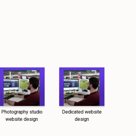
Photography studio
Dedicated website
website design
design