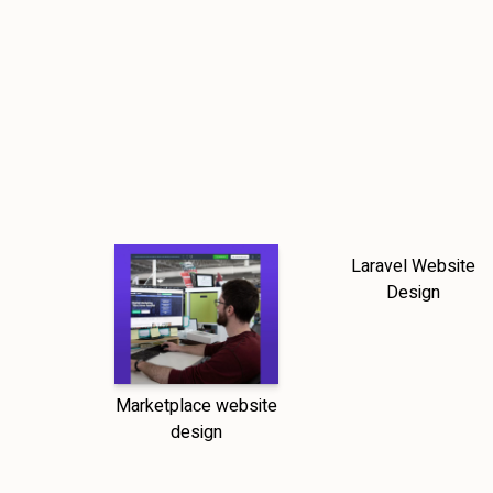
Laravel Website
Design
Marketplace website
design