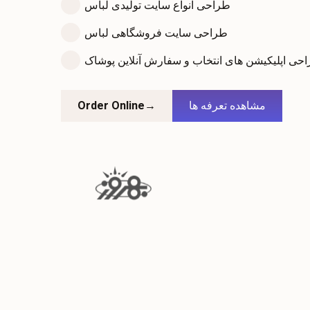
طراحی انواع سایت تولیدی لباس
طراحی سایت فروشگاهی لباس
حی اپلیکیشن های انتخاب و سفارش آنلاین پوشاک
مشاهده تعرفه ها
←
Order Online