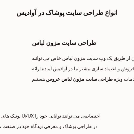
انواع طراحی سایت پوشاک در آوادیس
طراحی سایت مزون لباس
وان از طریق یک وب سایت مزون لباس خاص می توانند
 فروش و اعتماد سازی بیشتر ما در آوادیس آماده ارائه
مات ویژه
طراحی سایت مزون لباس عروس
بوتیک های مد و ف
در طراحی پوشاک و معرفی دیدگاه خود در صنعت م