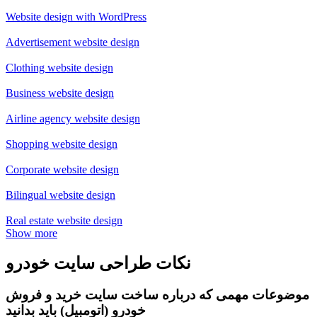
Website design with WordPress
Advertisement website design
Clothing website design
Business website design
Airline agency website design
Shopping website design
Corporate website design
Bilingual website design
Real estate website design
Show more
نکات طراحی سایت خودرو
موضوعات مهمی که درباره ساخت سایت خرید و فروش
خودرو (اتومبیل) باید بدانید