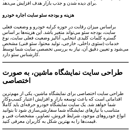
برای دیده شدن و جذب بازار هدف افزایش می‌دهد.
هزینه و بودجه سئو سایت اجاره خودرو
براساس میزان رقابت در حوزه کرایه خودرو و وضعیت فعلی
سایت، بودجه سئو می‌تواند متغیر باشد. این هزینه‌ها بر اساس
گستره کلمات کلیدی انتخابی، آنالیز وضعیت فعلی سایت، نوع
خدمات (سئوی داخلی، خارجی، تولید محتوا، سئو فنی) مشخص
می‌شود و تعیین دقیق آن، نیاز به بررسی تخصصی سایت شما توسط
کارشناس سئو دارد.
طراحی سایت نمایشگاه ماشین، به صورت
اختصاصی
طراحی سایت اختصاصی برای نمایشگاه ماشین، یکی از مهم‌ترین
اقداماتی است که باعث توسعه بازار و افزایش اعتبار کسب‌وکار
شما خواهد شد. یک سایت نمایشگاه خودرو حرفه‌ای باید کاملاً
متناسب با نیازهای نمایشگاه شما سفارشی‌سازی شود تا بتوانید
انواع خودروهای موجود، شرایط فروش، تصاویر، مشخصات فنی و
قیمت‌ها را به بهترین شکل به کاربران معرفی کنید.