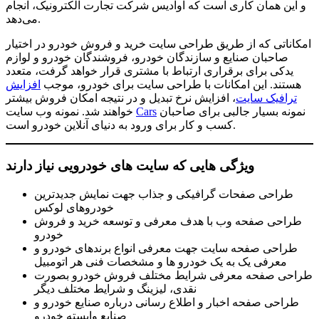
و این همان کاری است که آوادیس شرکت تجارت الکترونیک، انجام
می‌دهد.
امکاناتی که از طریق طراحی سایت خرید و فروش خودرو در اختیار
صاحبان صنایع و سازندگان خودرو، فروشندگان خودرو و لوازم
یدکی برای برقراری ارتباط با مشتری قرار خواهد گرفت، متعدد
هستند. این امکانات با طراحی سایت برای خودرو، موجب
افزایش
ترافیک سایت
، افزایش نرخ تبدیل و در نتیجه امکان فروش بیشتر
نمونه بسیار جالبی برای صاحبان
Cars
خواهند شد. نمونه وب سایت
کسب و کار برای ورود به دنیای آنلاین خودرو است.
ویژگی هایی که سایت های خودرویی نیاز دارند
طراحی صفحات گرافیکی و جذاب جهت نمایش جدیدترین
خودروهای لوکس
طراحی صفحه وب با هدف معرفی و توسعه خرید و فروش
خودرو
طراحی صفحه سایت جهت معرفی انواع برندهای خودرو و
معرفی یک به یک خودرو ها و مشخصات فنی هر اتومبیل
طراحی صفحه معرفی شرایط مختلف فروش خودرو بصورت
نقدی، لیزینگ و شرایط مختلف دیگر
طراحی صفحه اخبار و اطلاع رسانی درباره صنایع خودرو و
صنایع وابسته خودرو