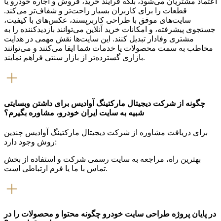
اعتماد مشتریان می‌شود، بلکه فرآیند خرید، فروش و اجاره خودرو یا
قطعات را برای کاربران بسیار راحت‌تر و شفاف‌تر می‌کند.
سایت‌های موفق با طراحی کاربرپسند، عکس‌های با کیفیت،
جستجوی پیشرفته، و امکانات خرید آنلاین می‌توانند بازدیدکننده را به
مشتری وفادار تبدیل کنند. این سایت‌ها نقش مهمی در هدایت
مخاطب به سمت محصولات یا خدمات شما ایفا می‌کنند و می‌توانند
بازاری گسترده‌تر از بازار سنتی فراهم نمایند.
چگونه از شرکت دیجیتال مارکتینگ آوادیس برای داشتن وبسایتی
شبیه به سایت ایران خودرو، مشاوره بگیرم؟
برای دریافت مشاوره از شرکت دیجیتال مارکتینگ آوادیس چندین
روش وجود دارد:
بهترین راه، مراجعه به سایت رسمی شرکت و استفاده از بخش
تماس با ما یا فرم ارتباطی است.
در پایان پروژه طراحی سایت خودرو چگونه محتوا و محصولات را در