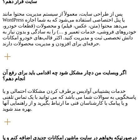
سایت قرار دهم؟
پس از طراحی سایت، معمولاً از سیستم مدیریت محتوا مانند
WordPress یا پنل اختصاصی استفاده می‌شود که به شما اجازه
می‌دهد محتوا (متن، عکس، فیلم) و محصولات (قطعات خودرو،
خودروهای فروشی، خدمات تعمیر و …) را به ‌سادگی و بدون نیاز به
دانش تخصصی ثبت و مدیریت کنید. اکثر قالب‌های خودرو امکانات
حرفه‌ای برای افزودن و مدیریت محصولات دارند.
اگر وبسایت من دچار مشکل شود چه اقدامی باید برای رفع آن
انجام دهم؟
خدمات پشتیبانی آوادیس برطرف کردن مشکلات احتمالی و یا
پاسخگویی به سوالات شما می باشد که می توانید با یک تماس تلفنی
و یا پیامک با کارشناسان فنی ما ارتباط بگیرید و از راهنمایی آنها
بهره مند شوید.
درصورتیکه بخواهم در سایت ماشین امکانات جدیدی اضافه کنم و یا