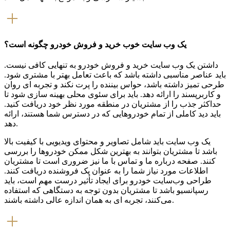
یک وب سایت خوب خرید و فروش خودرو چگونه است؟
داشتن یک وب سایت خرید و فروش خودرو به تنهایی کافی نیست.
باید عناصر مناسبی داشته باشد که باعث تعامل بهتر با مشتری شود.
طرحی تمیز داشته باشد، حواس بیننده را پرت نکند و تجربه ای روان
و کاربرپسند را ارائه دهد. باید برای سئوی محلی بهینه سازی شود تا
حداکثر جذب را از مشتریان در منطقه مورد نظر خود دریافت کنید.
باید دید کاملی از تمام خودروهایی که در دسترس شما هستند، ارائه
دهد.
یک وب سایت باید شامل تصاویر و محتوای ویدیویی با کیفیت بالا
باشد تا مشتریان بتوانند به بهترین شکل ممکن خودروها را بررسی
کنند. صفحه درباره ما و تماس با ما نیز ضروری است تا مشتریان
اطلاعات مورد نیاز شما را به عنوان یک فروشنده دریافت کنند.
طراحی وب‌سایت خودرو برای ایجاد تأثیر درست مهم است، باید
رسپانسیو باشد تا مشتریان بدون توجه به دستگاهی که استفاده
می‌کنند، تجربه ای به همان اندازه عالی داشته باشند.