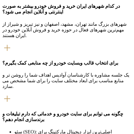
در کدام شهرهای ایران خرید و فروش خودرو بیشتر به صورت
اینترنتی و آنلاین انجام می شود؟
شهرهای بزرگ مانند تهران، مشهد، اصفهان و نیز تبریز و شیراز از
مهم‌ترین شهرهای فعال در حوزه خرید و فروش آنلاین خودرو در
ایران هستند.
برای انتخاب قالب وبسایت خودرو از چه منابعی کمک بگیرم؟
یک جلسه مشاوره با کارشناسان آوادیس اهداف شما را روشن تر و
منابع مناسب برای ابعاد مختلف سایت را برای شما مشخص می
سازد.
چگونه می توانم برای سایت خودرو و خدماتی که دارم تبلیغات و
برندسازی انجام دهم؟
سئو (SEO): اصلی‌ترین ابزار دیجیتال مارکتینگ برای