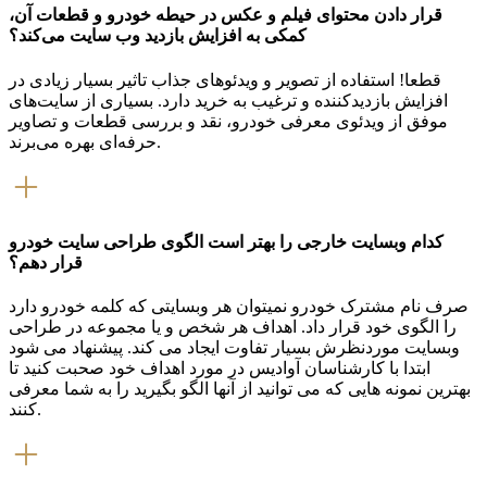
قرار دادن محتوای فیلم و عکس در حیطه خودرو و قطعات آن،
کمکی به افزایش بازدید وب سایت می‌کند؟
قطعا! استفاده از تصویر و ویدئوهای جذاب تاثیر بسیار زیادی در
افزایش بازدیدکننده و ترغیب به خرید دارد. بسیاری از سایت‌های
موفق از ویدئوی معرفی خودرو، نقد و بررسی قطعات و تصاویر
حرفه‌ای بهره می‌برند.
کدام وبسایت خارجی را بهتر است الگوی طراحی سایت خودرو
قرار دهم؟
صرف نام مشترک خودرو نمیتوان هر وبسایتی که کلمه خودرو دارد
را الگوی خود قرار داد. اهداف هر شخص و یا مجموعه در طراحی
وبسایت موردنظرش بسیار تفاوت ایجاد می کند. پیشنهاد می شود
ابتدا با کارشناسان آوادیس در مورد اهداف خود صحبت کنید تا
بهترین نمونه هایی که می توانید از آنها الگو بگیرید را به شما معرفی
کنند.