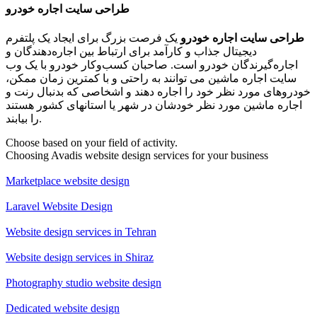
طراحی سایت اجاره خودرو
طراحی سایت اجاره خودرو
یک فرصت بزرگ برای ایجاد یک پلتفرم
دیجیتال جذاب و کارآمد برای ارتباط بین اجاره‌دهندگان و
اجاره‌گیرندگان خودرو است. صاحبان کسب‌و‌کار خودرو با یک وب
سایت اجاره ماشین می توانند به راحتی و با کمترین زمان ممکن،
خودروهای مورد نظر خود را اجاره دهند و اشخاصی که بدنبال رنت و
اجاره ماشین مورد نظر خودشان در شهر یا استانهای کشور هستند
را بیابند.
Choose based on your field of activity.
Choosing Avadis website design services for your business
Marketplace website design
Laravel Website Design
Website design services in Tehran
Website design services in Shiraz
Photography studio website design
Dedicated website design