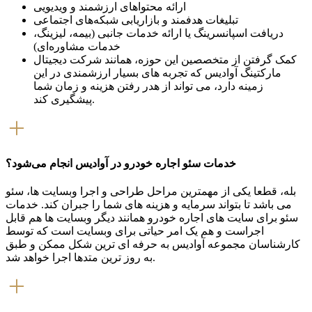
ارائه محتواهای ارزشمند و ویدیویی
تبلیغات هدفمند و بازاریابی شبکه‌های اجتماعی
دریافت اسپانسرینگ یا ارائه خدمات جانبی (بیمه، لیزینگ،
خدمات مشاوره‌ای)
کمک گرفتن از متخصصین این حوزه، همانند شرکت دیجیتال
مارکتینگ آوادیس که تجربه های بسیار ارزشمندی در این
زمینه دارد، می تواند از هدر رفتن هزینه و زمان شما
پیشگیری کند.
خدمات سئو اجاره خودرو در آوادیس انجام می‌شود؟
بله، قطعا یکی از مهمترین مراحل طراحی و اجرا وبسایت ها، سئو
می باشد تا بتواند سرمایه و هزینه های شما را جبران کند. خدمات
سئو برای سایت های اجاره خودرو همانند دیگر وبسایت ها هم قابل
اجراست و هم یک امر حیاتی برای وبسایت است که توسط
کارشناسان مجموعه آوادیس به حرفه ای ترین شکل ممکن و طبق
به روز ترین متدها اجرا خواهد شد.