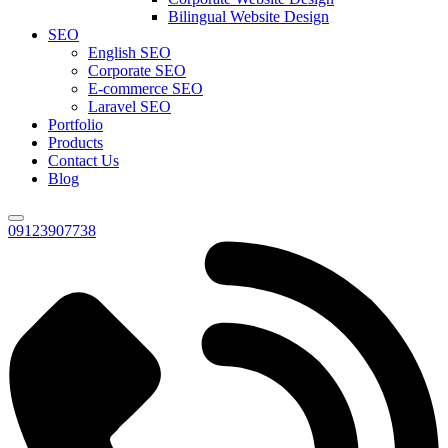
Bilingual Website Design
SEO
English SEO
Corporate SEO
E-commerce SEO
Laravel SEO
Portfolio
Products
Contact Us
Blog
09123907738