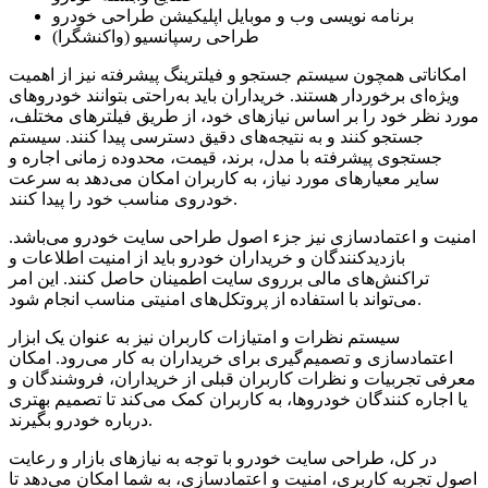
برنامه نویسی وب و موبایل اپلیکیشن طراحی خودرو
طراحی رسپانسیو (واکنشگرا)
امکاناتی همچون سیستم جستجو و فیلترینگ پیشرفته نیز از اهمیت
ویژه‌ای برخوردار هستند. خریداران باید به‌راحتی بتوانند خودروهای
مورد نظر خود را بر اساس نیازهای خود، از طریق فیلترهای مختلف،
جستجو کنند و به نتیجه‌های دقیق دسترسی پیدا کنند. سیستم
جستجوی پیشرفته با مدل، برند، قیمت، محدوده زمانی اجاره و
سایر معیارهای مورد نیاز، به کاربران امکان می‌دهد به سرعت
خودروی مناسب خود را پیدا کنند.
امنیت و اعتمادسازی نیز جزء اصول طراحی سایت خودرو می‌باشد.
بازدیدکنندگان و خریداران خودرو باید از امنیت اطلاعات و
تراکنش‌های مالی برروی سایت اطمینان حاصل کنند. این امر
می‌تواند با استفاده از پروتکل‌های امنیتی مناسب انجام شود.
سیستم نظرات و امتیازات کاربران نیز به عنوان یک ابزار
اعتمادسازی و تصمیم‌گیری برای خریداران به کار می‌رود. امکان
معرفی تجربیات و نظرات کاربران قبلی از خریداران، فروشندگان و
یا اجاره کنندگان خودروها، به کاربران کمک می‌کند تا تصمیم بهتری
درباره خودرو بگیرند.
در کل، طراحی سایت خودرو با توجه به نیازهای بازار و رعایت
اصول تجربه کاربری، امنیت و اعتمادسازی، به شما امکان می‌دهد تا