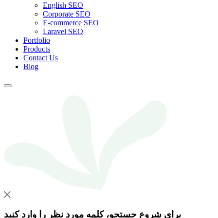
English SEO
Corporate SEO
E-commerce SEO
Laravel SEO
Portfolio
Products
Contact Us
Blog
برای شروع جستجو، کلمه مورد نظر را وارد کنید