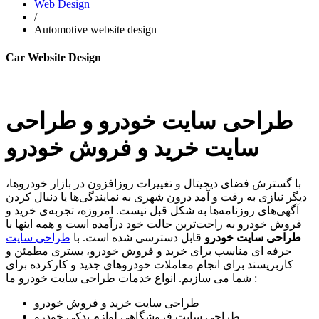
Web Design
/
Automotive website design
Car Website Design
طراحی سایت خودرو و طراحی
سایت خرید و فروش خودرو
با گسترش فضای دیجیتال و تغییرات روزافزون در بازار خودروها،
دیگر نیازی به رفت و آمد درون شهری به نمایندگی‌ها یا دنبال کردن
آگهی‌های روزنامه‌ها به شکل قبل نیست. امروزه، تجربه‌ی خرید و
فروش خودرو به راحت‌ترین حالت خود درآمده است و همه اینها با
طراحی سایت خودرو
قابل دسترسی شده است. با
طراحی سایت
حرفه ای مناسب برای خرید و فروش خودرو، بستری مطمئن و
کاربرپسند برای انجام معاملات خودروهای جدید و کارکرده برای
شما می سازیم. انواع خدمات طراحی سایت خودرو ما :
طراحی سایت خرید و فروش خودرو
طراحی سایت فروشگاهی لوازم یدکی خودرو