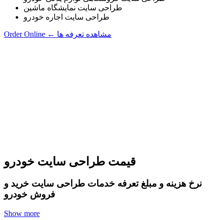
طراحی سایت نمایشگاه ماشین
طراحی سایت اجاره خودرو
مشاهده تعرفه ها
←
Order Online
قیمت طراحی سایت خودرو
نرخ هزینه و مبلغ تعرفه خدمات طراحی سایت خرید و
فروش خودرو
Show more