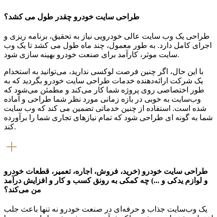
طراحی سایت خودرو چقدر طول می کشد؟
طراحی یک وب سایت عالی خودرویی نیاز به تحقیق، برنامه ریزی و
اجرای کامل دارد. به طور معمول، چند ماه طول می کشد تا یک وب
سایت موثر، کارآمد برای صنعت خودرو بهینه سازی شود.
با این حال، اگر چنین فرصت لوکسی ندارید، می‌توانید به استخدام
یک شرکت ارائه‌دهنده خدمات طراحی سایت خودرو بگردید که به
طور اختصاصی روی پروژه شما کار می‌کند و مطمئن می‌شود که
وب‌سایت به خوبی در بازه زمانی مورد نظر شما طراحی و آماده
شده است. استفاده از چنین خدماتی تضمین می کند که وب سایت
شما به گونه ای طراحی شود که تمام نیازهای تجاری شما را برآورده
کند.
طراحی سایت خودرو (خرید، فروش، اجاره، تعمیر، قطعات خودرو
و لوازم یدکی و ...) چه کمکی به رونق کسب و کار و افزایش درآمد
من می‌کند؟
یک وب‌سایت جذاب و حرفه‌ای در صنعت خودرو نه تنها باعث جلب