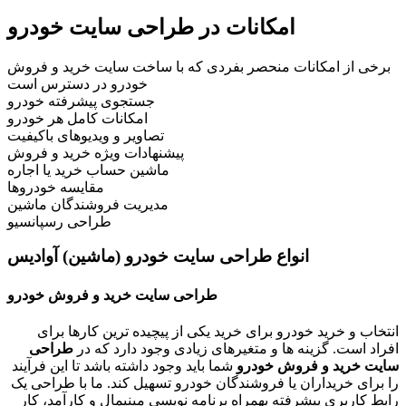
امکانات در طراحی سایت خودرو
برخی از امکانات منحصر بفردی که با ساخت سایت خرید و فروش
خودرو در دسترس است
جستجوی پیشرفته خودرو
امکانات کامل هر خودرو
تصاویر و ویدیوهای باکیفیت
پیشنهادات ویژه خرید و فروش
ماشین حساب خرید یا اجاره
مقایسه خودروها
مدیریت فروشندگان ماشین
طراحی رسپانسیو
انواع طراحی سایت خودرو (ماشین) آوادیس
طراحی سایت خرید و فروش خودرو
انتخاب و خرید خودرو برای خرید یکی از پیچیده ترین کارها برای
افراد است. گزینه ها و متغیرهای زیادی وجود دارد که در
طراحی
سایت خرید و فروش خودرو
شما باید وجود داشته باشد تا این فرآیند
را برای خریداران یا فروشندگان خودرو تسهیل کند.
ما با طراحی یک
رابط کاربری پیشرفته بهمراه برنامه نویسی مینیمال و کارآمد، کار