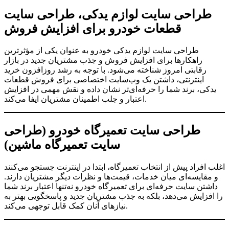
طراحی سایت لوازم یدکی، طراحی سایت
قطعات خودرو برای افزایش فروش
طراحی سایت لوازم یدکی خودرو به عنوان یکی از مؤثرترین
راهکارها برای افزایش فروش و جذب مشتریان جدید در بازار
رقابتی امروز شناخته می‌شود. با توجه به رشد روزافزون خرید
اینترنتی، داشتن یک وب‌سایت اختصاصی برای فروش قطعات
یدکی، برند شما را حرفه‌ای‌تر نشان داده و نقش مهمی در افزایش
اعتبار و جلب اطمینان مشتریان ایفا می‌کند.
طراحی سایت تعمیرگاه خودرو (طراحی
سایت تعمیرگاه ماشین)
اغلب افراد پیش از انتخاب تعمیرگاه، ابتدا در اینترنت جستجو می‌کنند
و مقایسه‌ای میان خدمات، قیمت‌ها و نظرات دیگر مشتریان دارند.
داشتن سایت حرفه‌ای برای تعمیرگاه خودرو نه‌تنها اعتبار برند شما
را افزایش می‌دهد، بلکه به جذب مشتریان جدید و پاسخگویی بهتر به
نیازهای آنان کمک قابل توجهی می‌کند.