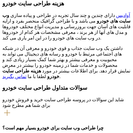
هزینه طراحی سایت خودرو
آوادیس
دارای چندین و چند سال تجربه در طراحی و پیاده سازی
وب
سایت های خودرو
می باشد و با طراحی گرافیک منحصر بفرد و ارایه
قابلیت های آسان جهت بروزرسانی و مدیریت انواع مختلف خودروها
و مدل های آنها از هر برند ، معرفی مشخصات هر کدام از خودروها
در وب سایت های خودرو را در این امر یاری می کند.
داشتن یک وب سایت جذاب و قوی خودرو و معرفی آن در شبکه
های اجتماعی مرتبط با خودرو و رسانه های دیجیتال می تواند به
محبوبیت و معرفی بیشتر و بهتر شما کمک بسیار زیادی کند و
محصولات و خدمات شما در زمینه خودرو را بیشتر در معرض
نمایش قرار دهد. برای اطلاعات بیشتر در مورد
هزینه طراحی سایت
.
خودرو
لطفا با ما
تماس بگیرید
سوالات متداول طراحی سایت خودرو
شاید این سوالات در پروسه طراحی سایت خرید و فروش خودرو
برای شما هم مطرح شود
چرا طراحی وب سایت برای خودرو بسیار مهم است؟