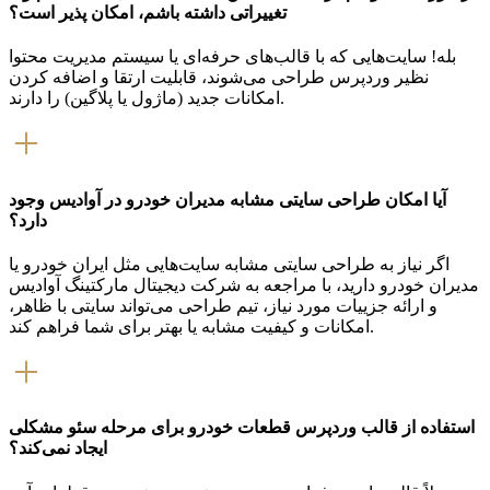
تغییراتی داشته باشم، امکان پذیر است؟
بله! سایت‌هایی که با قالب‌های حرفه‌ای یا سیستم مدیریت محتوا
نظیر وردپرس طراحی می‌شوند، قابلیت ارتقا و اضافه کردن
امکانات جدید (ماژول یا پلاگین) را دارند.
آیا امکان طراحی سایتی مشابه مدیران خودرو در آوادیس وجود
دارد؟
اگر نیاز به طراحی سایتی مشابه سایت‌هایی مثل ایران خودرو یا
مدیران خودرو دارید، با مراجعه به شرکت دیجیتال مارکتینگ آوادیس
و ارائه جزییات مورد نیاز، تیم طراحی می‌تواند سایتی با ظاهر،
امکانات و کیفیت مشابه یا بهتر برای شما فراهم کند.
استفاده از قالب وردپرس قطعات خودرو برای مرحله سئو مشکلی
ایجاد نمی‌کند؟