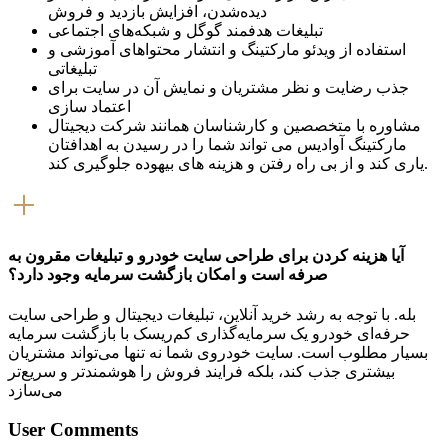
دیده‌شدن، افزایش بازدید و فروش
تبلیغات هدفمند گوگل و شبکه‌های اجتماعی
استفاده از ویدئو مارکتینگ و انتشار محتواهای آموزشی و
تبلیغاتی
جذب رضایت و نظر مشتریان و نمایش آن در سایت برای
اعتماد سازی
مشاوره با متخصصین و کارشناسان همانند شرکت دیجیتال
مارکتینگ آوادیس می تواند شما را در رسیدن به اهدافتان
یاری کند و از بی راه رفتن و هزینه های بیهوده جلوگیری کند.
آیا هزینه کردن برای طراحی سایت خودرو و تبلیغات مقرون به
صرفه است و امکان بازگشت سرمایه وجود دارد؟
بله. با توجه به رشد خرید آنلاین، تبلیغات دیجیتال و طراحی سایت
حرفه‌ای خودرو یک سرمایه‌گذاری کم‌ریسک با بازگشت سرمایه
بسیار مطلوب است. سایت خودروی شما نه تنها می‌تواند مشتریان
بیشتری جذب کند، بلکه فرایند فروش را هوشمندتر و سریع‌تر
می‌سازد
User Comments