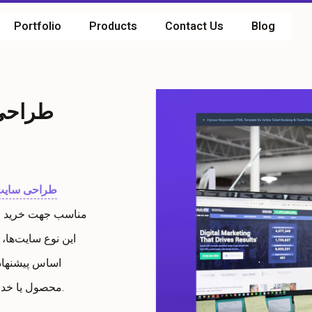
Portfolio
Products
Contact Us
Blog
طراحی 
طراحی سایت م
مناسب جهت خرید و
این نوع سایت‌ها، 
اساس پیشنهاد
داشته باشند.
محصول یا خدم