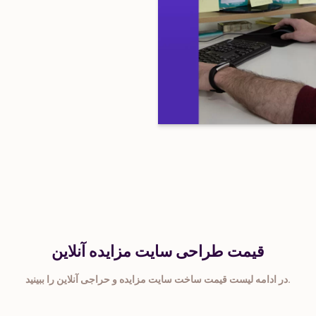
قیمت طراحی سایت مزایده آنلاین
در ادامه لیست قیمت ساخت سایت مزایده و حراجی آنلاین را ببینید.