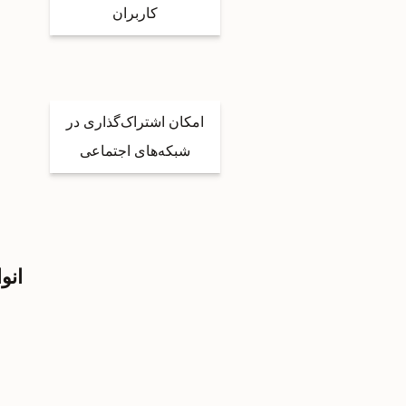
کاربران
امکان اشتراک‌گذاری در
شبکه‌های اجتماعی
انو