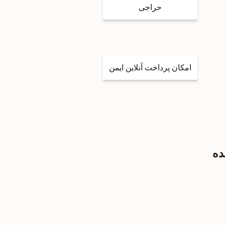
حراجی
امکان پرداخت آنلاین ایمن
ده