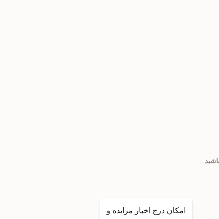
امکان درج اخبار مزایده و