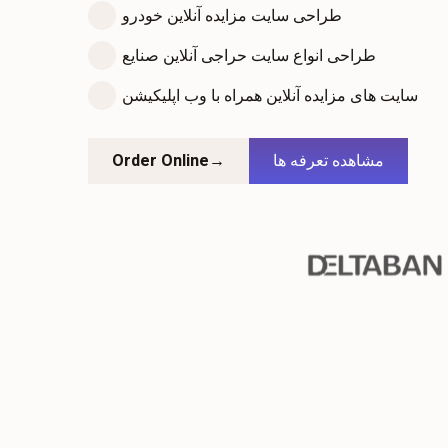
طراحی سایت مزایده آنلاین خودرو
طراحی انواع سایت حراجی آنلاین صنایع
سایت های مزایده آنلاین همراه با وب اپلیکیشن
مشاهده تعرفه ها
←
Order Online