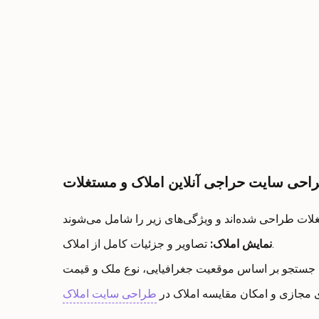
احی سایت حراجی آنلاین املاک و مستغلات
تصاویر و جزئیات کامل از املاک.
نمایش املاک
:
ی مجازی و امکان مقایسه املاک در
طراحی سایت املاک