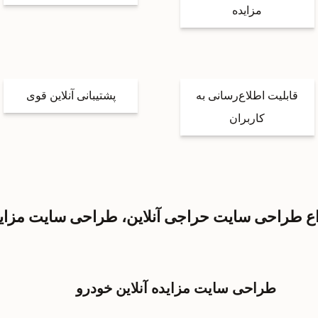
مزایده
قابلیت اطلاع‌رسانی به
پشتیبانی آنلاین قوی
کاربران
اع طراحی سایت حراجی آنلاین، طراحی سایت مزای
طراحی سایت مزایده آنلاین خودرو