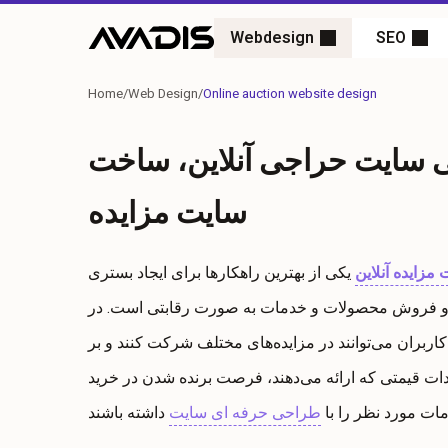
Webdesign
SEO
Home
/
Web Design
/
Online auction website design
سایت حراجی آنلاین، ساخت
سایت مزایده
زایده آنلاین
یکی از بهترین راهکارها برای ایجاد بستری
 فروش محصولات و خدمات به صورت رقابتی است. در
کاربران می‌توانند در مزایده‌های مختلف شرکت کنند و بر
ات قیمتی که ارائه می‌دهند، فرصت برنده شدن در خرید
ات مورد نظر را با
طراحی حرفه ای سایت