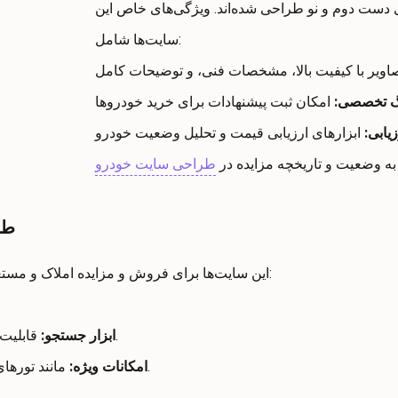
 دست دوم و نو طراحی شده‌اند. ویژگی‌های خاص این
سایت‌ها شامل:
نگ تخصصی
:
زیابی
:
ه وضعیت و تاریخچه مزایده در
طراحی سایت خودرو
طر
این سایت‌ها برای فروش و مزایده املاک و مستغلات طراحی شده‌اند و ویژگی‌های زیر را شامل می‌شوند:
قابلیت جستجو بر اساس موقعیت جغرافیایی، نوع ملک و قیمت.
ابزار جستجو
:
.
امکانات ویژه
:
مانند تورها