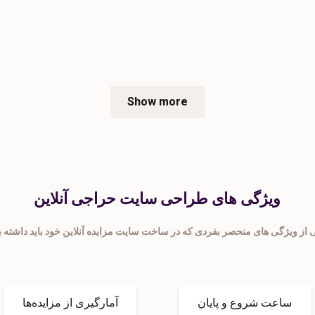
Show more
ویژگی های طراحی سایت حراجی آنلاین
ساعت شروع و پایان
آمارگیری از مزایده‌ها