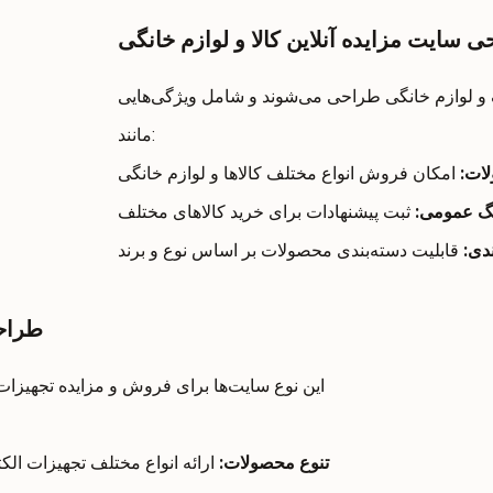
 سایت مزایده آنلاین کالا و لوازم خانگی
 و لوازم خانگی طراحی می‌شوند و شامل ویژگی‌هایی
مانند:
لات
:
نگ عمومی
:
ندی
:
طراحی
این نوع سایت‌ها برای فروش و مزایده تجهیزات
تنوع محصولات:
ارائه انواع مختلف تجهیزات الک