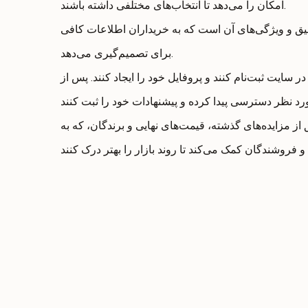
امکان را می‌دهد تا انتخاب‌های مختلفی داشته باشند.
و ویژگی‌های آن است که به خریداران اطلاعات کافی
برای تصمیم‌گیری می‌دهد.
 در سایت ثبت‌نام کنند و پروفایل خود را ایجاد کنند. پس از
از مزایده‌های گذشته، قیمت‌های نهایی و برندگان، که به