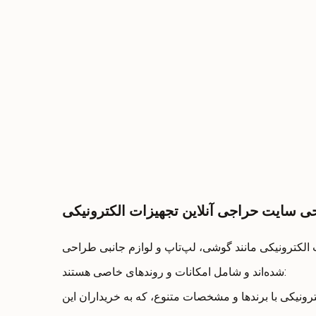
 سایت حراجی آنلاین تجهیزات الکترونیکی
 الکترونیکی مانند گوشی، لپ‌تاپ و لوازم جانبی طراحی
شده‌اند و شامل امکانات و روندهای خاصی هستند:
ترونیکی با برندها و مشخصات متنوع، که به خریداران این