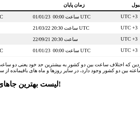
نبول
زمان پایان
UTC +3
01/01/23 ساعت 00:00 UTC
2/09/21
UTC +3
21/03/22 ساعت 20:30 UTC
UTC +3
22/09/21 ساعت 20:30
UTC +3
01/01/23 ساعت 00:00 UTC
2/09/21
وردین که اختلاف ساعت بین دو کشور به بیشترین حد خود یعنی دو ساعت و
لیست بهترین جاهای دیدنی ایران که قبل از هرچیز باید تجربه کنید!