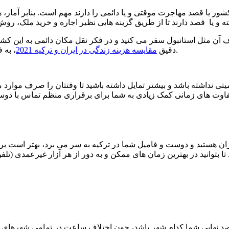
ور یا قصد مهاجرت موقتی و یا دائمی را دارند مهم است. بنابر آمار، هر
 آن مثل استانبول سفر می کنید و در فکر نقل مکان دائمی به این کشور
، به فکر موضوعات دیگری از جمله اختلاف ساعت ایران و ترکیه نیز باشید.
دقیق
مقایسه هزینه زندگی در ایران و ترکیه 2021
تی نداشته باشد و بیشتر تمایل داشته باشید تا وقتتان را صرف موارد 
اوت های زمانی کمک زیادی به شما برای برقراری منظم تماس با دوستان 
ن هستید و دوست و فامیل شما در ترکیه به سر می برد، بهتر است برا
د نهایی شما کدام شهر باشد، چون اختلاف ساعت در تمامی شهرهای ترکی