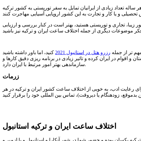
 ساله تعداد زیادی از ایرانیان تمایل به سفر توریستی به کشور ترکیه
 زیبا، تجاری و توریستی هستید، بهتر است در کنار بررسی و ارزیابی
مهم تر از جمله
رزرو هتل در استانبول 2021
کنید، اما باور داشته باشید
و اقوام در ایران کرده و تاثیر زیادی در برنامه ریزی دقیق کارها و
سازماندهی بهتر امور مرتبط با ایران دارد.
زرمات
ی رعایت ادب، به خوبی از اختلاف ساعت کشور ایران و ترکیه در هر
اختلاف ساعت ایران و ترکیه استانبول
ه یکسان بوده و حضور شما در شهر آنکارا و استانبول و یا ازمیر و