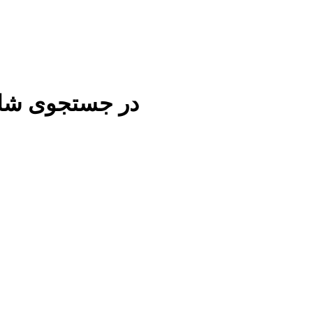
در جستجوی شاهزا