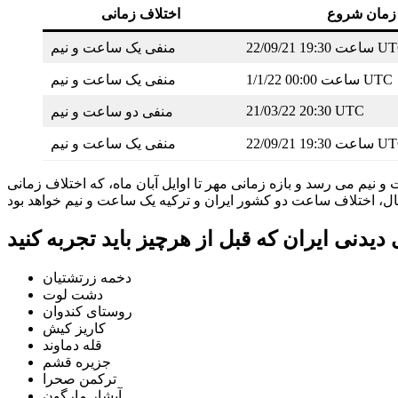
زمان شروع
اختلاف زمانی
2 ساعت 19:30 UTC
منفی یک ساعت و نیم
1/1/22 ساعت 00:00 UTC
منفی یک ساعت و نیم
21/03/22 20:30 UTC
منفی دو ساعت و نیم
2 ساعت 19:30 UTC
منفی یک ساعت و نیم
 نیم می رسد و بازه زمانی مهر تا اوایل آبان ماه، که اختلاف زمانی
دخمه زرتشتیان
دشت لوت
روستای کندوان
کاریز کیش
قله دماوند
جزیره قشم
ترکمن صحرا
آبشار مارگون