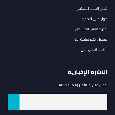
تحليل المياه المستمر
جهاز تحليل الاختراق
أجهزة قياس المستوى
مفاعل اختبار نفاذية الغاز
أنظمة التحليل الآلي
النشرة الإخبارية
احصل على آخر الأخبار والمنتجات منا.