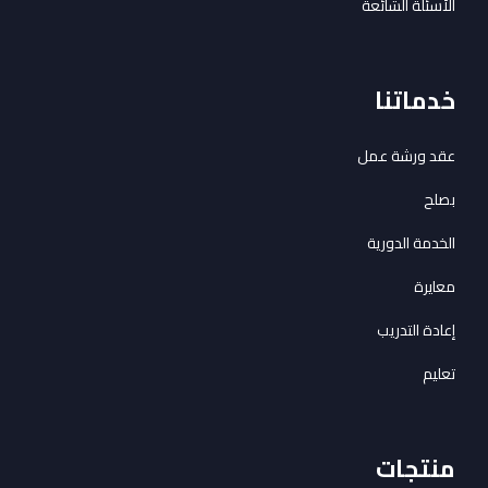
الأسئلة الشائعة
خدماتنا
عقد ورشة عمل
بصلح
الخدمة الدورية
معايرة
إعادة التدريب
تعليم
منتجات