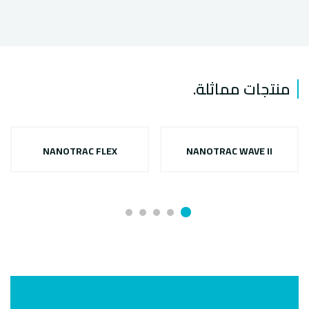
منتجات مماثلة
.
NANOTRAC FLEX
NANOTRAC WAVE II