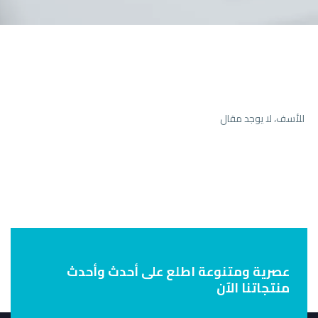
للأسف، لا يوجد مقال
عصرية ومتنوعة
اطلع على أحدث وأحدث
منتجاتنا الآن