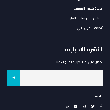
أجهزة قياس المستوى
مفاعل اختبار نفاذية الغاز
أنظمة التحليل الآلي
النشرة الإخبارية
احصل على آخر الأخبار والمنتجات منا.
تابعنا