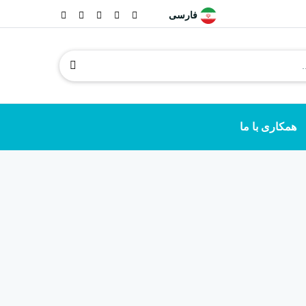
فارسی
همکاری با ما