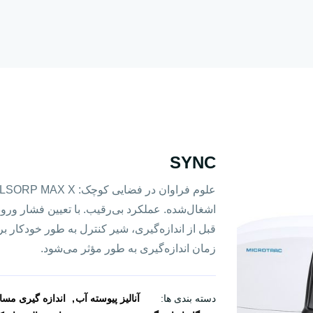
SYNC
اشغال‌شده. عملکرد بی‌رقیب. با تعیین فشار ورو
قبل از اندازه‌گیری، شیر کنترل به طور خودکار
زمان اندازه‌گیری به طور مؤثر می‌شود.
دسته بندی ها:
آنالیز پیوسته آب
اندازه گیری مس