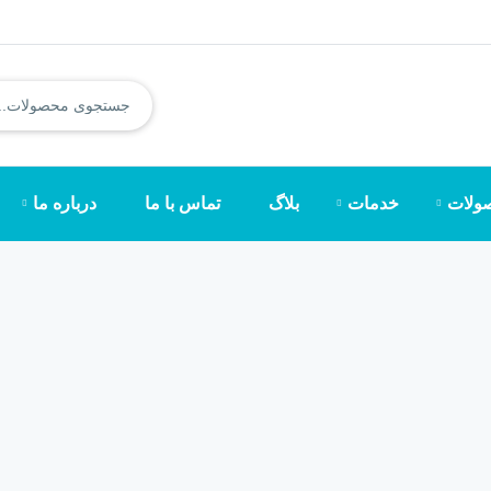
ولات
خدمات
بلاگ
تماس با ما
درباره ما