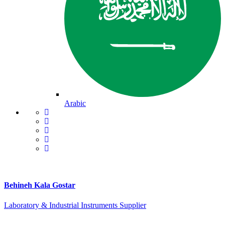
Arabic
Behineh Kala Gostar
Laboratory & Industrial Instruments Supplier