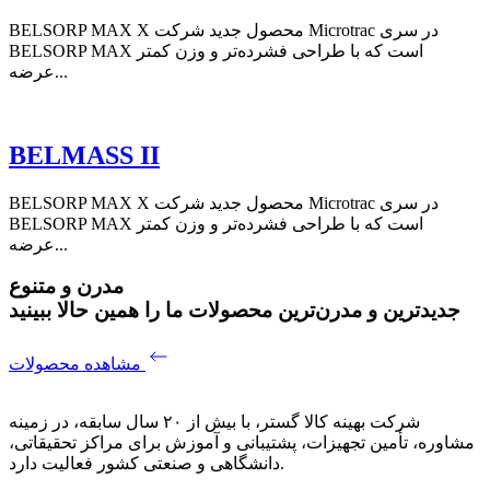
BELSORP MAX X محصول جدید شرکت Microtrac در سری
BELSORP MAX است که با طراحی فشرده‌تر و وزن کمتر
عرضه...
BELMASS II
BELSORP MAX X محصول جدید شرکت Microtrac در سری
BELSORP MAX است که با طراحی فشرده‌تر و وزن کمتر
عرضه...
مدرن و متنوع
جدیدترین و مدرن‌ترین محصولات ما را همین حالا ببینید
مشاهده محصولات
شرکت بهینه کالا گستر، با بیش از ۲۰ سال سابقه، در زمینه
مشاوره، تأمین تجهیزات، پشتیبانی و آموزش برای مراکز تحقیقاتی،
دانشگاهی و صنعتی کشور فعالیت دارد.