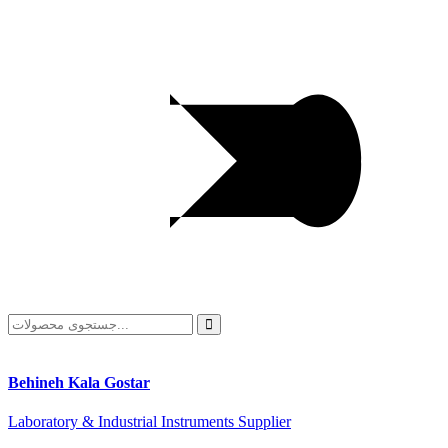
Behineh Kala Gostar
Laboratory & Industrial Instruments Supplier