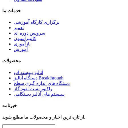
خدمات
ما
برگزاری کارگاه آموزشی
تعمیر
سرویس دوره ای
کالیبراسیون
بازآموزی
آموزش
محصولات
آنالیز پیوسته آب
دستگاه آنالیز Breakthrough
دستگاه های اندازه گیری سطح
راکتور تست نفوذ گاز
سیستم های آنالیز دستگاهی
خبرنامه
از تازه ترین اخبار و محصولات ما مطلع شوید.