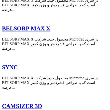
BELSORP MAX X محصول جدید شرکت Microtrac در سری
BELSORP MAX است که با طراحی فشرده‌تر و وزن کمتر
عرضه...
BELSORP MAX X
BELSORP MAX X محصول جدید شرکت Microtrac در سری
BELSORP MAX است که با طراحی فشرده‌تر و وزن کمتر
عرضه...
SYNC
BELSORP MAX X محصول جدید شرکت Microtrac در سری
BELSORP MAX است که با طراحی فشرده‌تر و وزن کمتر
عرضه...
CAMSIZER 3D