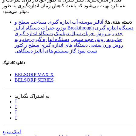
عملکرد بهینه می‌شود که باعث کاهش زمان اندازه‌گیری به طور
مؤثر می‌شود.
دسته بندی ها:
آنالیز پیوسته آب
اندازه گیری مساحت سطح و
دستگاه اندازه گیری
دستگاه آنالیز Breakthrough
توزیع حفرات
جذب به روش جریان سیال دینامیک
دستگاه اندازه گیری
جذب به روش حجم سنجی
دستگاه اندازه گیری جذب به
روش وزن سنجی
دستگاه های اندازه گیری سطح
راکتور
تست نفوذ گاز
سیستم های آنالیز دستگاهی
دانلود کاتالوگ
BELSORP MAX X
BELSORP SERIES
به اشتراک بگذارید
لینک منبع