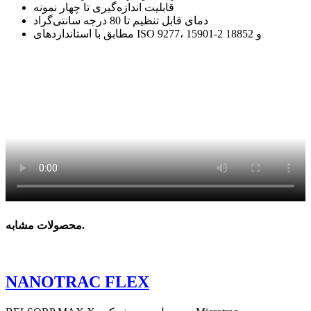
قابلیت اندازه‌گیری تا چهار نمونه
دمای قابل تنظیم تا 80 درجه سانتی‌گراد
مطابق با استانداردهای ISO 9277، 15901-2 و 18852
.
محصولات مشابه
NANOTRAC FLEX