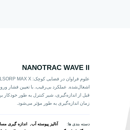
NANOTRAC WAVE II
اشغال‌شده. عملکرد بی‌رقیب. با تعیین فشار ورو
قبل از اندازه‌گیری، شیر کنترل به طور خودکار
زمان اندازه‌گیری به طور مؤثر می‌شود.
دسته بندی ها:
آنالیز پیوسته آب
اندازه گیری مس