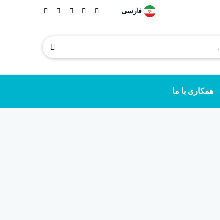
فارسی
همکاری با ما