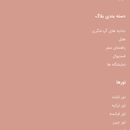
دسته بندی بلاگ
جاذبه های گردشگری
هتل
راهنمای سفر
فستیوال
نمایشگاه ها
تورها
تور تایلند
تور ترکیه
تور فرانسه
تور چین