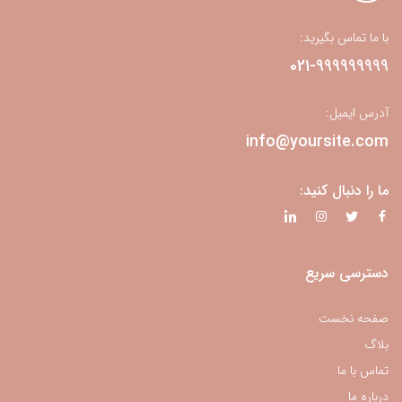
با ما تماس بگیرید:
021-999999999
آدرس ایمیل:
info@yoursite.com
ما را دنبال کنید:
دسترسی سریع
صفحه نخست
بلاگ
تماس با ما
درباره ما