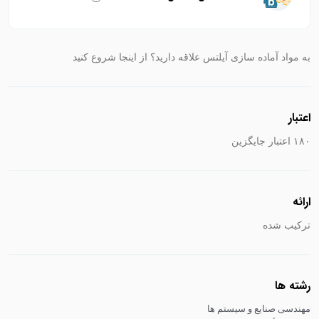
به مواد آماده سازی آیلتس علاقه دارید؟ از اینجا شروع کنید
اعتبار
۱۸۰ اعتبار جایگزین
ارائه
ترکیب شده
رشته ها
مهندسی صنایع و سیستم ها