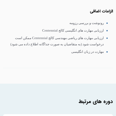
الزامات اضافی
رونوشت و بررسی رزومه
ارزیابی مهارت های انگلیسی کالج Centennial
ارزیابی مهارت های ریاضی مهندسی کالج Centennial ممکن است
درخواست شود (به متقاضیان به صورت جداگانه اطلاع داده می شود)
مهارت در زبان انگلیسی
دوره های مرتبط