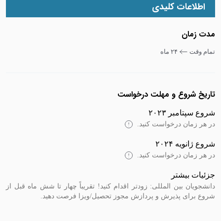
اطلاعات کلیدی
مدت زمان
تمام وقت
۲۴ ماه
تاریخ شروع و مهلت درخواست
شروع سپتامبر ۲۰۲۳
در هر زمان درخواست کنید.
شروع ژانویه ۲۰۲۴
در هر زمان درخواست کنید.
جزئیات بیشتر
دانشجویان بین المللی: زودتر اقدام کنید! تقریباً چهار تا شش ماه قبل از
شروع برای پذیرش و پردازش مجوز تحصیل/ویزا فرصت دهید.