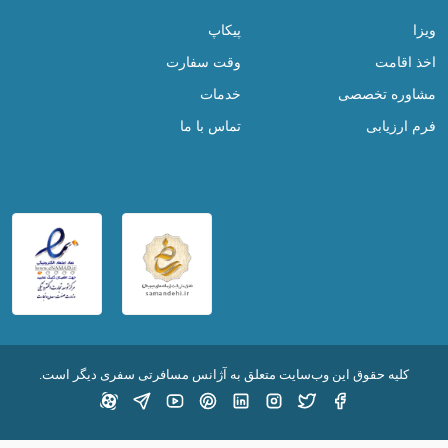
ویزا
پیکاپ
اخذ اقامت
وقت سفارت
مشاوره تخصصی
خدمات
فرم ارزیابی
تماس با ما
کليه حقوق اين وب‌سايت متعلق به آژانس مسافرتی سفری دیگر است.