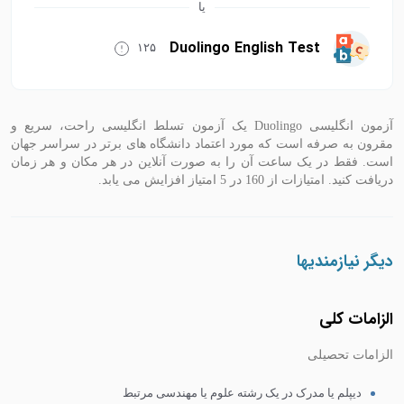
Duolingo English Test
۱۲۵
آزمون انگلیسی Duolingo یک آزمون تسلط انگلیسی راحت، سریع و
مقرون به صرفه است که مورد اعتماد دانشگاه های برتر در سراسر جهان
است. فقط در یک ساعت آن را به صورت آنلاین در هر مکان و هر زمان
دریافت کنید. امتیازات از 160 در 5 امتیاز افزایش می یابد.
دیگر نیازمندیها
الزامات کلی
الزامات تحصیلی
دیپلم یا مدرک در یک رشته علوم یا مهندسی مرتبط