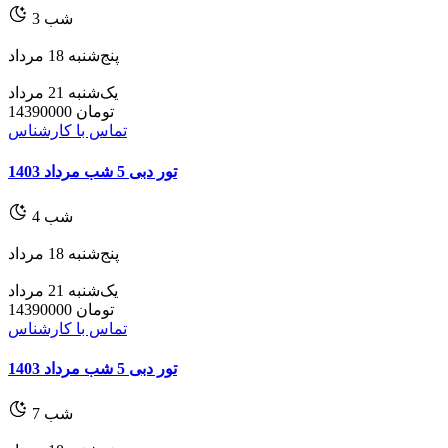
شب
3
پنج‌شنبه 18 مرداد
یک‌شنبه 21 مرداد
تومان
14390000
تماس با کارشناس
تور دبی 5 شب مرداد 1403
شب
4
پنج‌شنبه 18 مرداد
یک‌شنبه 21 مرداد
تومان
14390000
تماس با کارشناس
تور دبی 5 شب مرداد 1403
شب
7