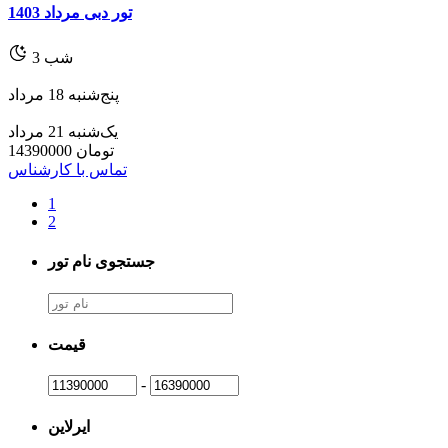
تور دبی مرداد 1403
شب
3
پنج‌شنبه 18 مرداد
یک‌شنبه 21 مرداد
تومان
14390000
تماس با کارشناس
1
2
جستجوی نام تور
قیمت
-
ایرلاین