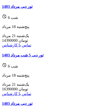
تور دبی مرداد 1403
شب
6
پنج‌شنبه 18 مرداد
یک‌شنبه 21 مرداد
تومان
14390000
تماس با کارشناس
تور دبی 5 شب مرداد 1403
شب
6
پنج‌شنبه 18 مرداد
یک‌شنبه 21 مرداد
تومان
16390000
تماس با کارشناس
تور دبی مرداد 1403