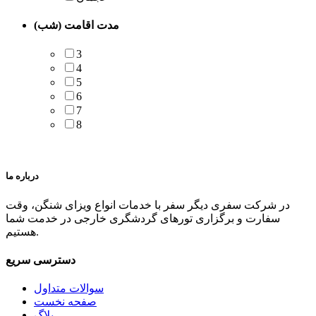
مدت اقامت (شب)
3
4
5
6
7
8
درباره ما
در شرکت سفری دیگر سفر با خدمات انواع ویزای شنگن، وقت
سفارت و برگزاری تورهای گردشگری خارجی در خدمت شما
هستیم.
دسترسی
سریع
سوالات متداول
صفحه نخست
بلاگ