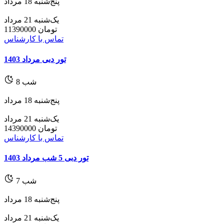
پنج‌شنبه 18 مرداد
یک‌شنبه 21 مرداد
تومان
11390000
تماس با کارشناس
تور دبی مرداد 1403
شب
8
پنج‌شنبه 18 مرداد
یک‌شنبه 21 مرداد
تومان
14390000
تماس با کارشناس
تور دبی 5 شب مرداد 1403
شب
7
پنج‌شنبه 18 مرداد
یک‌شنبه 21 مرداد