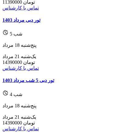
تومان
11390000
تماس با کارشناس
تور دبی مرداد 1403
شب
5
پنج‌شنبه 18 مرداد
یک‌شنبه 21 مرداد
تومان
14390000
تماس با کارشناس
تور دبی 5 شب مرداد 1403
شب
4
پنج‌شنبه 18 مرداد
یک‌شنبه 21 مرداد
تومان
14390000
تماس با کارشناس