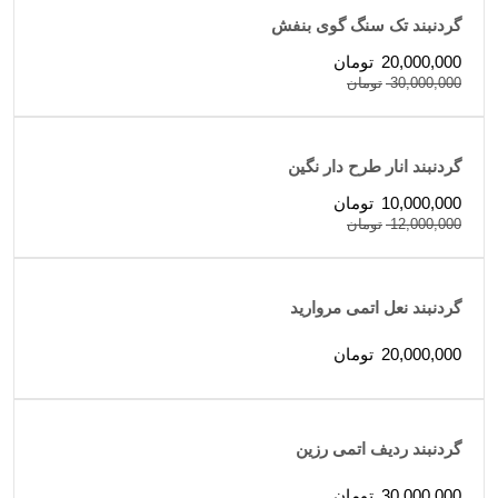
گردنبند تک سنگ گوی بنفش
20,000,000
تومان
30,000,000
تومان
گردنبند انار طرح دار نگین
10,000,000
تومان
12,000,000
تومان
گردنبند نعل اتمی مروارید
20,000,000
تومان
گردنبند ردیف اتمی رزین
30,000,000
تومان