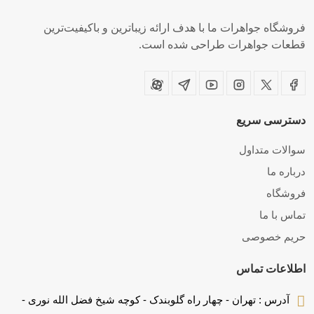
فروشگاه جواهرات ما با هدف ارائه زیباترین و باکیفیت‌ترین
قطعات جواهرات طراحی شده است.
دسترسی
سریع
سوالات متداول
درباره ما
فروشگاه
تماس با ما
حریم خصوصی
اطلاعات تماس
آدرس :
تهران - چهار راه گلوبندک - کوچه شیخ فضل الله نوری -