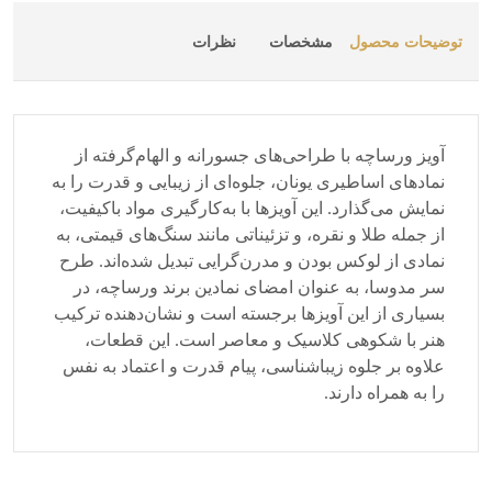
توضیحات محصول
مشخصات
نظرات
آویز ورساچه با طراحی‌های جسورانه و الهام‌گرفته از
نمادهای اساطیری یونان، جلوه‌ای از زیبایی و قدرت را به
نمایش می‌گذارد. این آویزها با به‌کارگیری مواد باکیفیت،
از جمله طلا و نقره، و تزئیناتی مانند سنگ‌های قیمتی، به
نمادی از لوکس بودن و مدرن‌گرایی تبدیل شده‌اند. طرح
سر مدوسا، به عنوان امضای نمادین برند ورساچه، در
بسیاری از این آویزها برجسته است و نشان‌دهنده ترکیب
هنر با شکوهی کلاسیک و معاصر است. این قطعات،
علاوه بر جلوه زیباشناسی، پیام قدرت و اعتماد به نفس
را به همراه دارند.