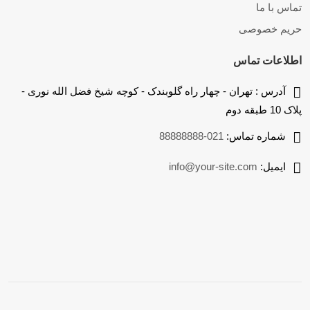
تماس با ما
حریم خصوصی
اطلاعات تماس
آدرس :
تهران - چهار راه گلوبندک - کوچه شیخ فضل الله نوری -
پلاک 10 طبقه دوم
شماره تماس:
021-88888888
ایمیل:
info@your-site.com