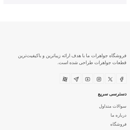
فروشگاه جواهرات ما با هدف ارائه زیباترین و باکیفیت‌ترین
قطعات جواهرات طراحی شده است.
دسترسی
سریع
سوالات متداول
درباره ما
فروشگاه