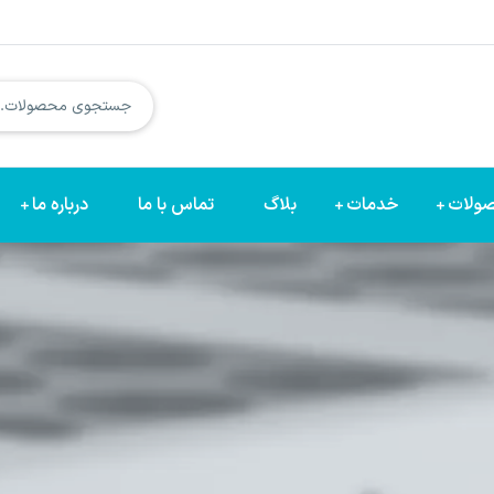
ولات
خدمات
بلاگ
تماس با ما
درباره ما