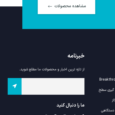
مشاهده محصولات
خبرنامه
از تازه ترین اخبار و محصولات ما مطلع شوید.
ه گیری سطح
از
ما را دنبال کنید
 دستگاهی