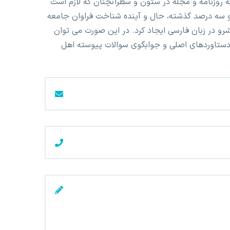
ه روزنامه و مجله در ستون و سطرآنچنان که لازم است
ت و سه درصد گذشته، حال و آینده شناخت فراوان جامعه
رو در زبان فارسی ایجاد کرد. در این صورت می توان
 دستاوردهای اصلی و جوابگوی سوالات پیوسته اهل