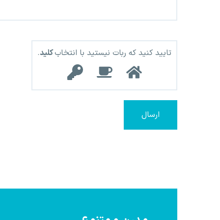
تایید کنید که ربات نیستید با انتخاب
کلید
.
ارسال