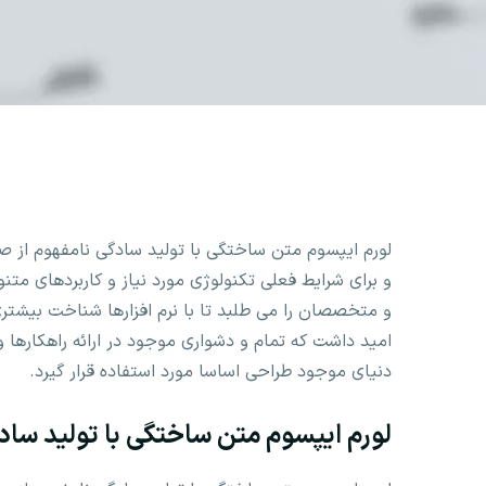
لورم ایپسوم متن ساختگی با تولید سادگی نامفهوم از ص
و برای شرایط فعلی تکنولوژی مورد نیاز و کاربردهای مت
و متخصصان را می طلبد تا با نرم افزارها شناخت بیشتر
امید داشت که تمام و دشواری موجود در ارائه راهکاره
دنیای موجود طراحی اساسا مورد استفاده قرار گیرد.
لورم ایپسوم متن ساختگی با تولید ساد