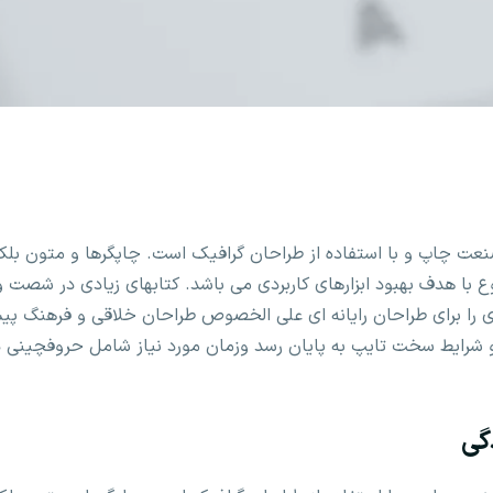
نعت چاپ و با استفاده از طراحان گرافیک است. چاپگرها و متون بلک
نوع با هدف بهبود ابزارهای کاربردی می باشد. کتابهای زیادی در شص
ی را برای طراحان رایانه ای علی الخصوص طراحان خلاقی و فرهنگ پیش
ا و شرایط سخت تایپ به پایان رسد وزمان مورد نیاز شامل حروفچینی
گی