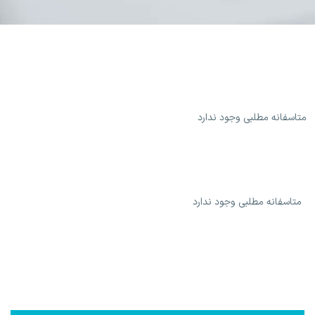
متاسفانه مطلبی وجود ندارد
متاسفانه مطلبی وجود ندارد