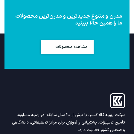
مدرن و متنوع
جدیدترین و مدرن‌ترین محصولات
ما را همین حالا ببینید
مشاهده محصولات
شرکت بهینه کالا گستر، با بیش از ۲۰ سال سابقه، در زمینه مشاوره،
تأمین تجهیزات، پشتیبانی و آموزش برای مراکز تحقیقاتی، دانشگاهی
و صنعتی کشور فعالیت دارد.