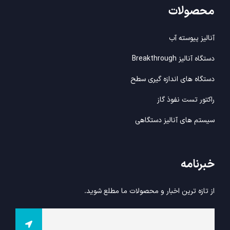
محصولات
آنالیز پیوسته آب
دستگاه آنالیز Breakthrough
دستگاه های اندازه گیری سطح
راکتور تست نفوذ گاز
سیستم های آنالیز دستگاهی
خبرنامه
از تازه ترین اخبار و محصولات ما مطلع شوید.