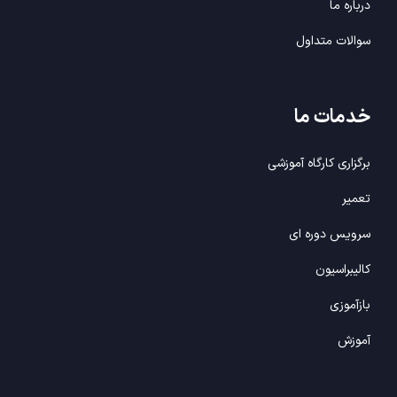
درباره ما
سوالات متداول
خدمات
ما
برگزاری کارگاه آموزشی
تعمیر
سرویس دوره ای
کالیبراسیون
بازآموزی
آموزش